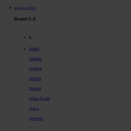
slot gacor 2026
Brand A-Z
A
Addo
Adidas
Airfree
Alamii
Amara
Aqua Scale
Asics
Aveeno
Awan