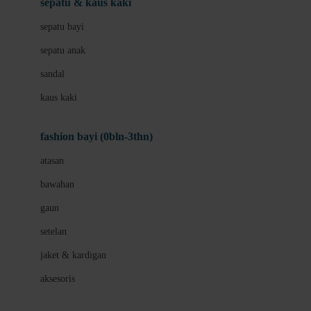
sepatu & kaus kaki
Bio Oil
sepatu bayi
Biolane
sepatu anak
Bite Fighters
sandal
Bizzi Growin
kaus kaki
Blackmores
fashion bayi (0bln-3thn)
Blooming Marvellous
atasan
Bonnels
bawahan
Bravado
gaun
Bruder
setelan
Brush Baby
jaket & kardigan
Buds Organics
aksesoris
Bugaboo
Buggygear