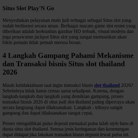
Situs Slot Play'N Go
Menyediakan pelayanan main judi terbagai sebagai Situs slot yang
sudah berlisensi secara aman. Berbagai macam game slot resmi yang
diberikan adalah berkualitas gambar HD terbaik, visual modern dan
juga penawaran jackpot Situs slot yang sangat memuaskan akan
bikin pemain tidak pernah merasa bosan.
4 Langkah Gampang Pahami Mekanisme
dan Transaksi bisnis Situs slot thailand
2026
Masih ketidaktahuan saat ingin transaksi bisnis
slot thailand
2026?
Sebetulnya tidak harus cemas sama sekalipun. Karena, dengan
langkah-langkah dan langkah yang demikian gampang, proses
transaksi bisnis 2026 di situs judi slot thailand paling dipercaya akan
secara langsung dapat dilaksanakan. Langkah - triknya sangat
gampang dan dapat dilaksanakan sangat cepat.
Proses mengalihkan pulsa deposit memakai pulsa ialah style baru di
dunia situs slot thailand. Semua jenis keringanan dan keuntungan
dapat didapat jika lakukan transaksi bisnis deposit lewat pulsa ini.