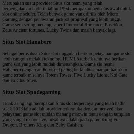
Merupakan suatu provider Situs slot resmi yang telah
Xootz
berpengalaman hadir di tahun 1994 merupakan pencetus awal untuk
slot online seluler. Telah banyak game yang dirilis oleh Micro
Gaming dengan penawaran jackpot progresif yang lebih tinggi.
Y
Game seru sering menang seperti Immortal Romance, Poseidon,
Zeus Ancient fortunes, Lucky Twins dan masih banyak lagi.
Yamatoya
Situs Slot Hanabero
Z
Sebagai perusahaan Situs slot unggulan berikan pelayanan game slot
Zaxy
lebih canggih melalui teknologi HTML5 terbaik tentunya berikan
game slot yang lebih mudah dimenangkan. Game slo resmi
Zoggs
Habanero dengan audio visual paling berkualitas mampu hadirkan
game terbaik misalnya Totem Towes, Five Lucky Lions, Koi Gate
0-9
dan Fa Chai Shen.
4Moms
Situs Slot Spadegaming
59S
Tidak asing lagi merupakan Situs slot terpercaya yang telah hadir
sejak 2013 lalu adalah provider terkemuka dengan menyediakan
pelayanan game slot mudah menang maxwin tentu dengan tampilan
yang sangat responsive, misalnya adalah pada game Kung Fu
Dragon, Brothers King dan Baby Caishen.