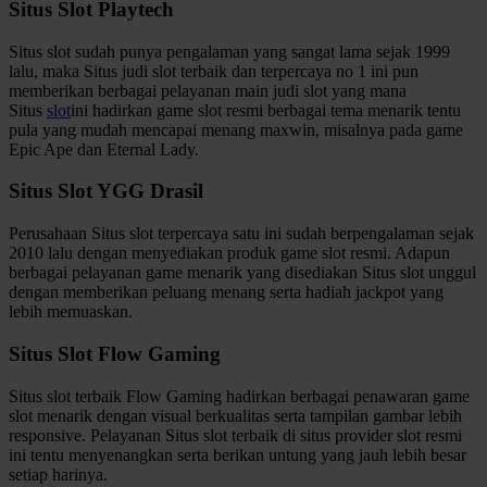
Situs Slot Playtech
Situs slot sudah punya pengalaman yang sangat lama sejak 1999
lalu, maka Situs judi slot terbaik dan terpercaya no 1 ini pun
memberikan berbagai pelayanan main judi slot yang mana
Situs
slot
ini hadirkan game slot resmi berbagai tema menarik tentu
pula yang mudah mencapai menang maxwin, misalnya pada game
Epic Ape dan Eternal Lady.
Situs Slot YGG Drasil
Perusahaan Situs slot terpercaya satu ini sudah berpengalaman sejak
2010 lalu dengan menyediakan produk game slot resmi. Adapun
berbagai pelayanan game menarik yang disediakan Situs slot unggul
dengan memberikan peluang menang serta hadiah jackpot yang
lebih memuaskan.
Situs Slot Flow Gaming
Situs slot terbaik Flow Gaming hadirkan berbagai penawaran game
slot menarik dengan visual berkualitas serta tampilan gambar lebih
responsive. Pelayanan Situs slot terbaik di situs provider slot resmi
ini tentu menyenangkan serta berikan untung yang jauh lebih besar
setiap harinya.