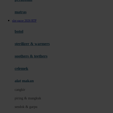
Happy Tummy
Hauck
matras
Havaianas
slot gacor 2026 RTP
Hegen
botol
Hot Wheels
sterilizer & warmers
Hybrid
soothers & teethers
I
Inlacta DHA
celemek
Interlac
alat makan
Ivenet
cangkir
J
piring & mangkuk
Jack N Jill
sendok & garpu
Joie