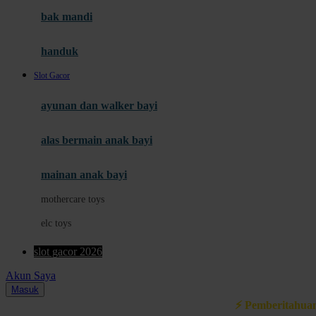
Moby
bak mandi
Momami
handuk
Mothercare
Slot Gacor
Mustela
ayunan dan walker bayi
My Buddy Tag
My K
alas bermain anak bayi
N
mainan anak bayi
Naif
mothercare toys
Nike
elc toys
Nordic Natural
slot gacor 2026
Nuby
Akun Saya
Nuna
Masuk
⚡ Pemberitahuan: Jadilah pemai