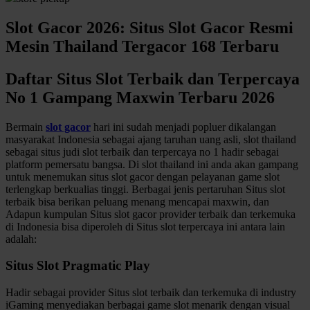
Squishmallows
Slot Gacor 2026: Situs Slot Gacor Resmi
Starbooks
Mesin Thailand Tergacor 168 Terbaru
Stick-O
Daftar Situs Slot Terbaik dan Terpercaya
Stokke
No 1 Gampang Maxwin Terbaru 2026
Sudocrem
Sumimo
Bermain
slot gacor
hari ini sudah menjadi popluer dikalangan
masyarakat Indonesia sebagai ajang taruhan uang asli, slot thailand
Sunnylife
sebagai situs judi slot terbaik dan terpercaya no 1 hadir sebagai
platform pemersatu bangsa. Di slot thailand ini anda akan gampang
Sun-Staches
untuk menemukan situs slot gacor dengan pelayanan game slot
terlengkap berkualias tinggi. Berbagai jenis pertaruhan Situs slot
Swimava
terbaik bisa berikan peluang menang mencapai maxwin, dan
Adapun kumpulan Situs slot gacor provider terbaik dan terkemuka
T
di Indonesia bisa diperoleh di Situs slot terpercaya ini antara lain
adalah:
Tommee Tippee
Situs Slot Pragmatic Play
Trunki
Hadir sebagai provider Situs slot terbaik dan terkemuka di industry
Tutti Bambini
iGaming menyediakan berbagai game slot menarik dengan visual