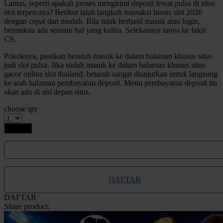
Lantas, seperti apakah proses mengirimi deposit lewat pulsa di situs
slot terpercaya? Berikut ialah langkah transaksi bisnis slot 2026
dengan cepat dan mudah. Bila tidak berhasil masuk atau login,
bermakna ada sesuatu hal yang keliru. Selekasnya tanya ke faksi
CS.
Pokoknya, pastikan betaruh masuk ke dalam halaman khusus situs
judi slot pulsa. Jika sudah masuk ke dalam halaman khusus situs
gacor online slot thailand, betaruh sangat dianjurkan untuk langsung
ke arah halaman pembayaran deposit. Menu pembayaran deposit itu
akan ada di sisi depan situs.
choose qty
LOGIN
DAFTAR
DAFTAR
Share product: