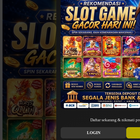
Daftar sekarang & nikmati p
LOGIN