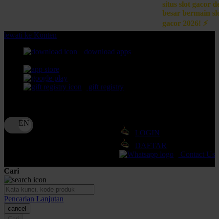
O
situs slot gacor dengan berbgai
besar bermain slot online no satu 
Oh Ma Grain
gacor 2026! ⚡
lewati ke Konten
Okiedog
download apps
P
download app from:
Peachy
gift registry
Phil & Ted's
Bahasa
Philips Avent
ID
Pigeon
LOGIN
Playgro
DAFTAR
Contact Us
Poled Global
Cari
Ponycycle
Puma
Pencarian Lanjutan
cancel
Pureats
Cari