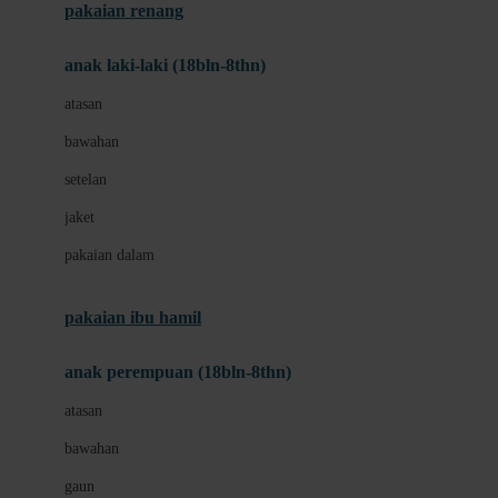
pakaian renang
Bumkins
anak laki-laki (18bln-8thn)
C
atasan
Cetaphil
bawahan
Chicco
setelan
Childlife
jaket
Clevamama
pakaian dalam
Cocolatte
Cottonseeds
pakaian ibu hamil
Cozy N Safe
anak perempuan (18bln-8thn)
Crane
atasan
Cybex
bawahan
D
gaun