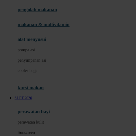
pengolah makanan
Joolz
Jujube
makanan & multivitamin
K
alat menyusui
Kiddycuts
pompa asi
Kumon
penyimpanan asi
L
cooler bags
Leapfrog
kursi makan
Leclerc
SLOT 2026
Lee Vierra
Lillebaby
perawatan bayi
Little Bird Told Me
perawatan kulit
Little Miss Janis
Sunscreen