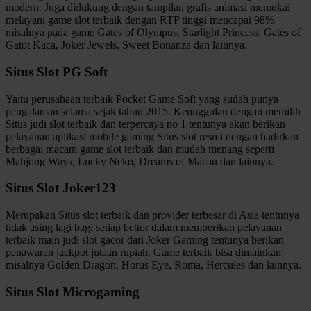
modern. Juga didukung dengan tampilan grafis animasi memukai
Twistshake
melayani game slot terbaik dengan RTP tinggi mencapai 98%
misalnya pada game Gates of Olympus, Starlight Princess, Gates of
TY Toys
Gatot Kaca, Joker Jewels, Sweet Bonanza dan lainnya.
U
Situs Slot PG Soft
Yaitu perusahaan terbaik Pocket Game Soft yang sudah punya
pengalaman selama sejak tahun 2015. Keunggulan dengan memilih
V
Situs judi slot terbaik dan terpercaya no 1 tentunya akan berikan
pelayanan aplikasi mobile gaming Situs slot resmi dengan hadirkan
Veja
berbagai macam game slot terbaik dan mudah menang seperti
Mahjong Ways, Lucky Neko, Dreams of Macau dan lainnya.
Vitaflow
Situs Slot Joker123
Vtech
Merupakan Situs slot terbaik dan provider terbesar di Asia tentunya
W
tidak asing lagi bagi setiap bettor dalam memberikan pelayanan
terbaik main judi slot gacor dari Joker Gaming tentunya berikan
Waterland
penawaran jackpot jutaan rupiah. Game terbaik bisa dimainkan
misalnya Golden Dragon, Horus Eye, Roma, Hercules dan lainnya.
Wellness
Situs Slot Microgaming
X