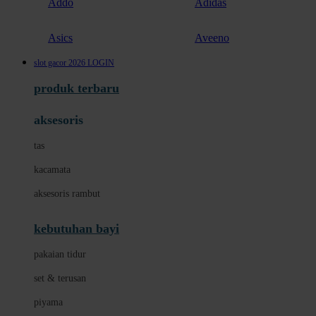
Addo
Adidas
Asics
Aveeno
slot gacor 2026 LOGIN
produk terbaru
aksesoris
tas
kacamata
aksesoris rambut
kebutuhan bayi
pakaian tidur
set & terusan
piyama