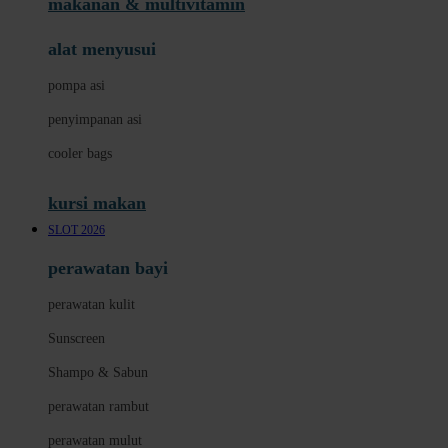
makanan & multivitamin
alat menyusui
pompa asi
penyimpanan asi
cooler bags
kursi makan
SLOT 2026
perawatan bayi
perawatan kulit
Sunscreen
Shampo & Sabun
perawatan rambut
perawatan mulut