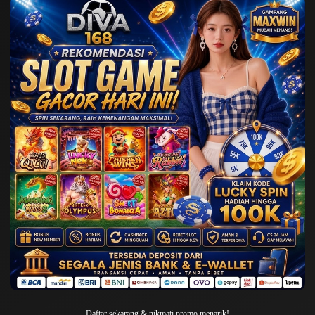
Daftar sekarang & nikmati promo menarik!