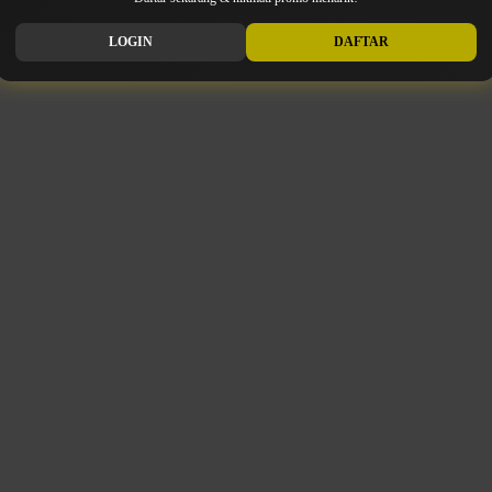
LOGIN
DAFTAR