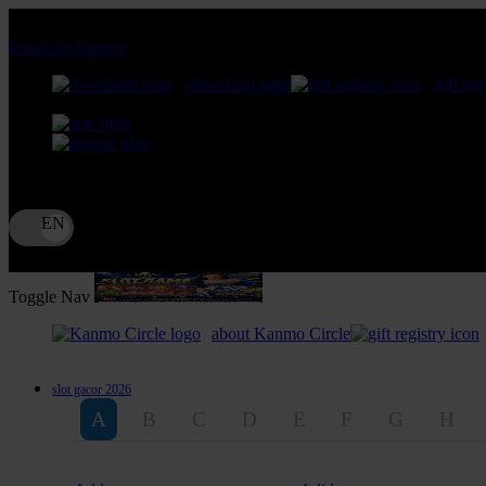
lewati ke Konten
download apps
gift reg
download app from:
Bahasa
ID
Toggle Nav
about Kanmo Circle
slot gacor 2026
A
B
C
D
E
F
G
H