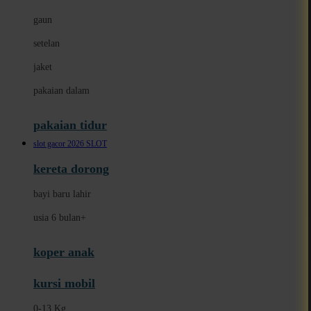
gaun
setelan
jaket
pakaian dalam
pakaian tidur
slot gacor 2026 SLOT
kereta dorong
bayi baru lahir
usia 6 bulan+
koper anak
kursi mobil
0-13 Kg